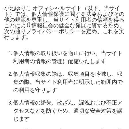
小池ゆりこ オフィシャルサイト（以下、当サイ
ト）では、個人情報保護に関する法令およびその
他の規範を尊重し、当サイト利用者の信頼を得る
ことにより情報社会の健全な発展に資するため、
次の通りプライバシーポリシーを定め、これを実
行します。
個人情報の取り扱いを適正に行い、当サイト
利用者の情報の管理に配慮いたします
個人情報収集の際は、収集項目を吟味し、収
集の際、当サイト利用者に明示した範囲内で
の利用を守ります
個人情報の紛失、改ざん、漏洩および不正ア
クセスなどを防ぐため、適切な安全対策を講
じます