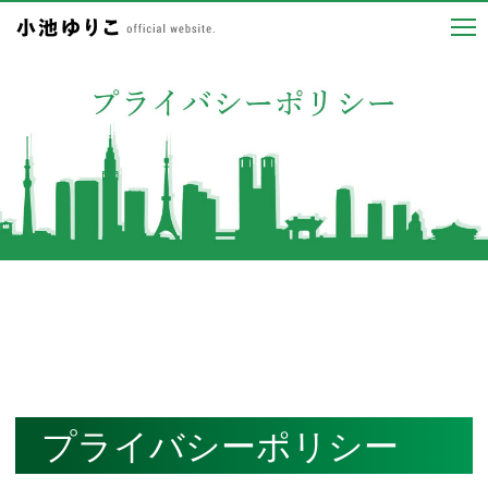
プライバシーポリシー