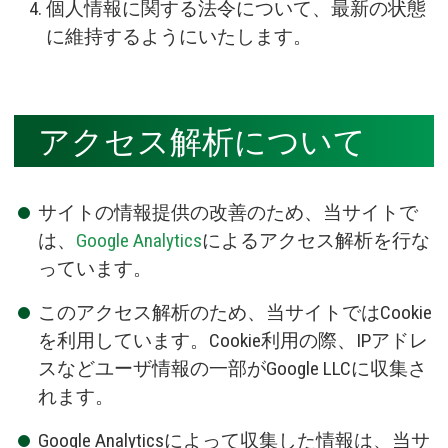
個人情報に関する法令について、最新の状態
に維持するようにいたします。
アクセス解析について
サイトの情報提供の改善のため、当サイトで
は、
Google Analytics
によるアクセス解析を行な
っています。
このアクセス解析のため、当サイトではCookie
を利用しています。Cookie利用の際、IPアドレ
スなどユーザ情報の一部がGoogle LLCに収集さ
れます。
Google Analyticsによって収集した情報は、当サ