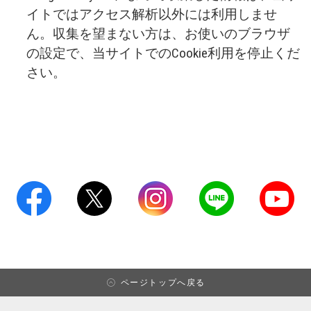
イトではアクセス解析以外には利用しませ
ん。収集を望まない方は、お使いのブラウザ
の設定で、当サイトでのCookie利用を停止くだ
さい。
ページトップへ戻る