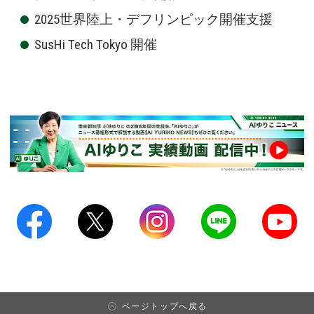
2025世界陸上・デフリンピック開催支援
SusHi Tech Tokyo 開催
ページトップへ戻る