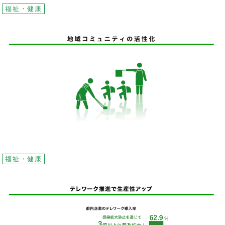
福祉・健康
福祉・健康