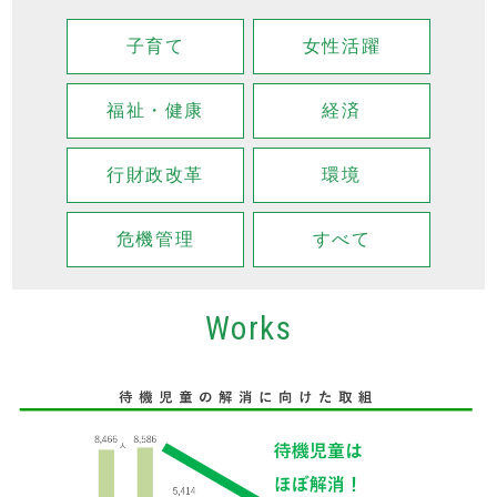
子育て
女性活躍
福祉・健康
経済
行財政改革
環境
危機管理
すべて
Works