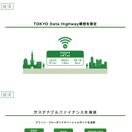
経済
経済