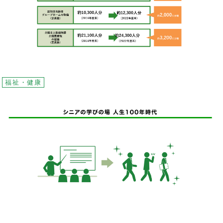
福祉・健康