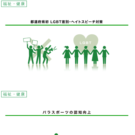
福祉・健康
福祉・健康