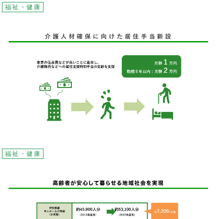
福祉・健康
福祉・健康