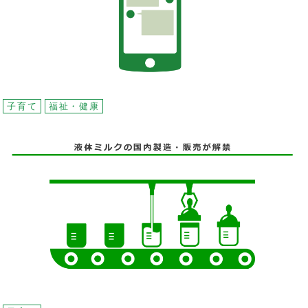
子育て
福祉・健康