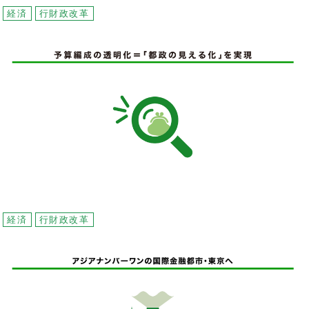
経済
行財政改革
経済
行財政改革