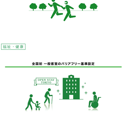
福祉・健康