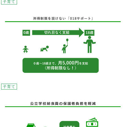
子育て
子育て