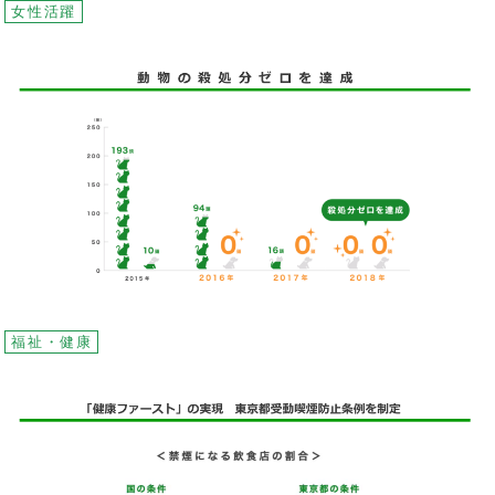
女性活躍
福祉・健康