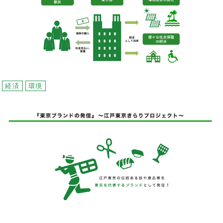
経済
環境