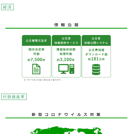
経済
行財政改革