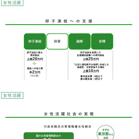
女性活躍
女性活躍