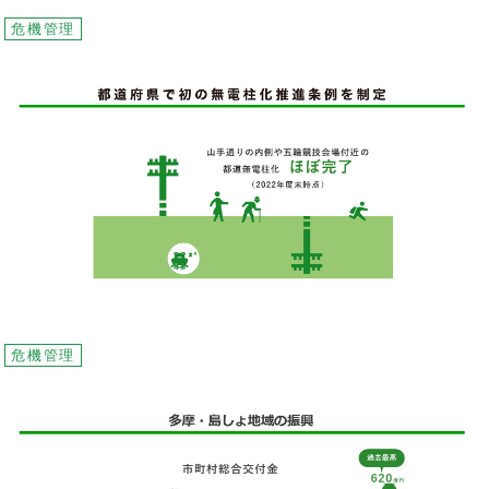
危機管理
危機管理