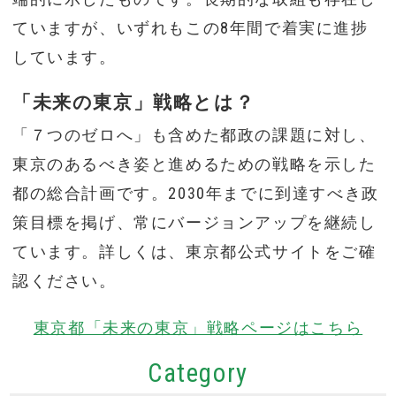
ていますが、いずれもこの8年間で着実に進捗
しています。
「未来の東京」戦略とは？
「７つのゼロへ」も含めた都政の課題に対し、
東京のあるべき姿と進めるための戦略を示した
都の総合計画です。2030年までに到達すべき政
策目標を掲げ、常にバージョンアップを継続し
ています。詳しくは、東京都公式サイトをご確
認ください。
東京都「未来の東京」戦略ページはこちら
Category