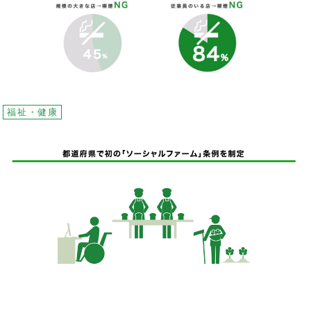
福祉・健康