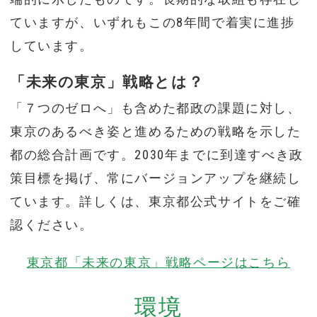
ていますが、いずれもこの8年間で着実に進捗
しています。
「未来の東京」戦略とは？
「７つのゼロへ」も含めた都政の課題に対し、
東京のあるべき姿と進めるための戦略を示した
都の総合計画です。2030年までに到達すべき政
策目標を掲げ、常にバージョンアップを継続し
ています。詳しくは、東京都公式サイトをご確
認ください。
東京都「未来の東京」戦略ページはこちら
環境