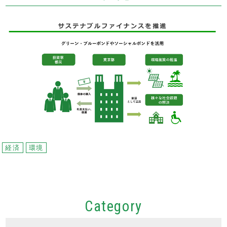
経済
環境
Category