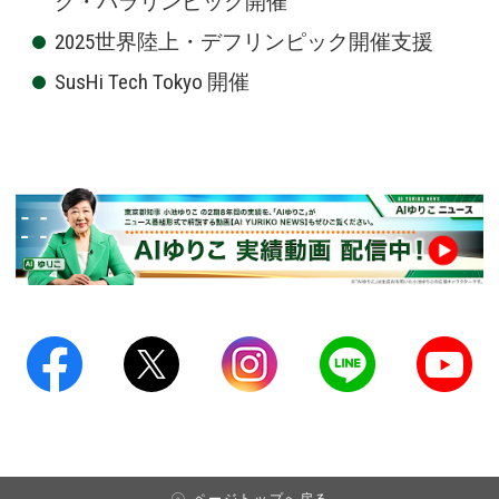
ク・パラリンピック開催
2025世界陸上・デフリンピック開催支援
SusHi Tech Tokyo 開催
ページトップへ戻る